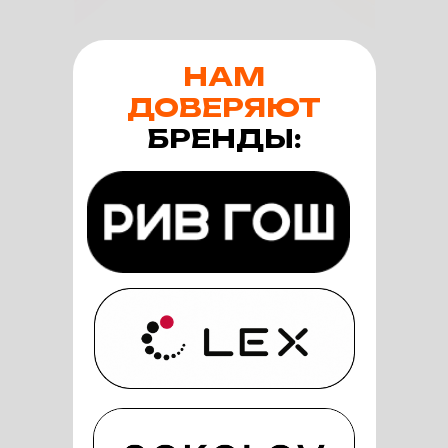
НАМ
ДОВЕРЯЮТ
БРЕНДЫ: