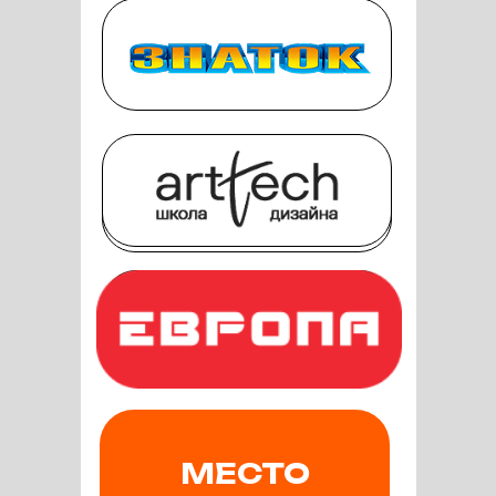
МЕСТО