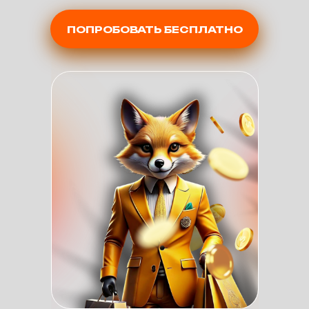
ПОПРОБОВАТЬ БЕСПЛАТНО