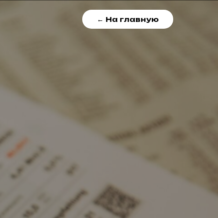
← На главную