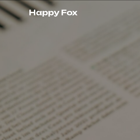
Happy Fox